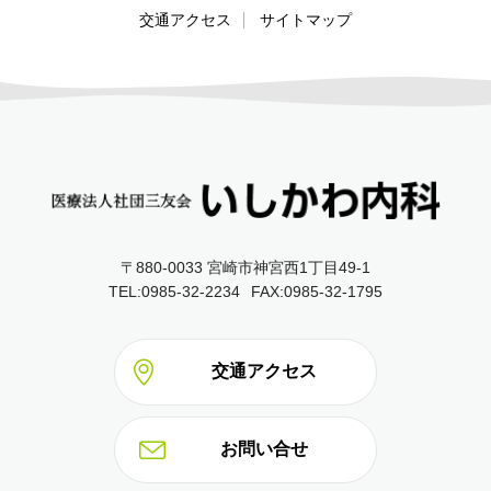
交通アクセス
サイトマップ
〒880-0033 宮崎市神宮西1丁目49‐1
TEL:0985-32-2234
FAX:0985-32-1795
交通アクセス
お問い合せ