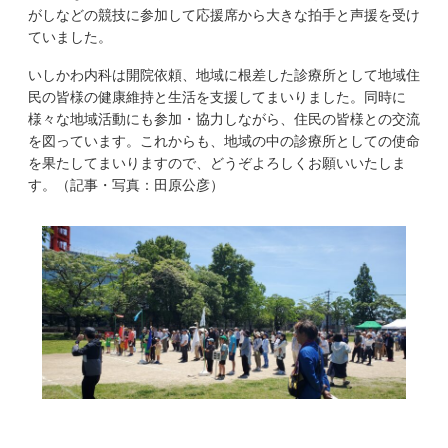
がしなどの競技に参加して応援席から大きな拍手と声援を受け
ていました。
いしかわ内科は開院依頼、地域に根差した診療所として地域住
民の皆様の健康維持と生活を支援してまいりました。同時に
様々な地域活動にも参加・協力しながら、住民の皆様との交流
を図っています。これからも、地域の中の診療所としての使命
を果たしてまいりますので、どうぞよろしくお願いいたしま
す。（記事・写真：田原公彦）