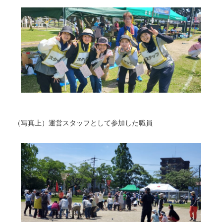
（写真上）運営スタッフとして参加した職員