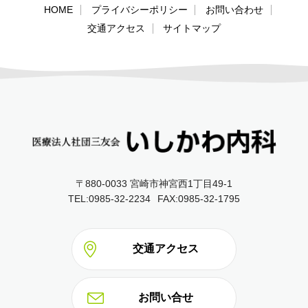
HOME
プライバシーポリシー
お問い合わせ
交通アクセス
サイトマップ
〒880-0033 宮崎市神宮西1丁目49‐1
TEL:0985-32-2234
FAX:0985-32-1795
交通アクセス
お問い合せ