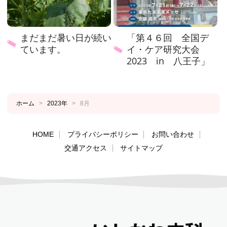
まだまだ暑い日が続い
「第４６回 全国デ
ています。
イ・ケア研究大会
2023 in 八王子」
ホーム
>
2023年
>
8月
HOME
プライバシーポリシー
お問い合わせ
交通アクセス
サイトマップ