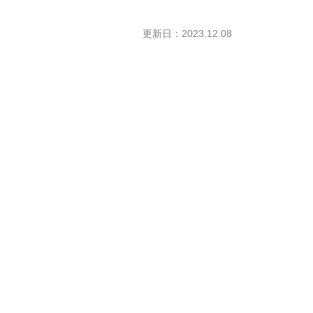
更新日：2023.12.08