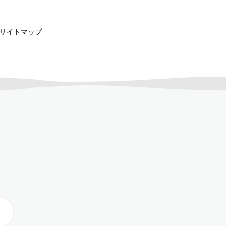
サイトマップ