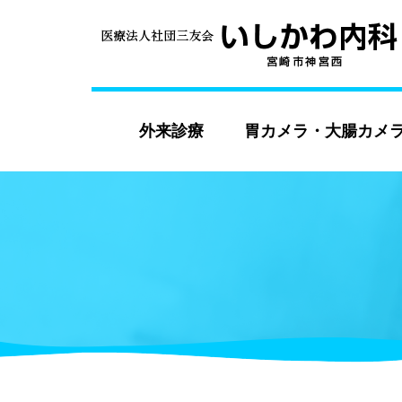
外来診療
胃カメラ・大腸カメ