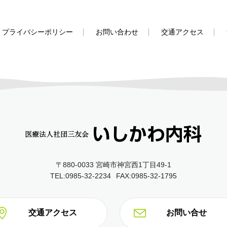
プライバシーポリシー
お問い合わせ
交通アクセス
〒880-0033 宮崎市神宮西1丁目49‐1
TEL:0985-32-2234
FAX:0985-32-1795
交通アクセス
お問い合せ