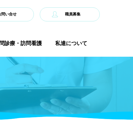
お問い合せ
職員募集
問診療・訪問看護
私達について