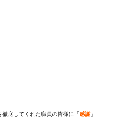
を徹底してくれた職員の皆様に「
感謝
」