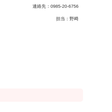
連絡先：
0985-20-6756
担当：野﨑