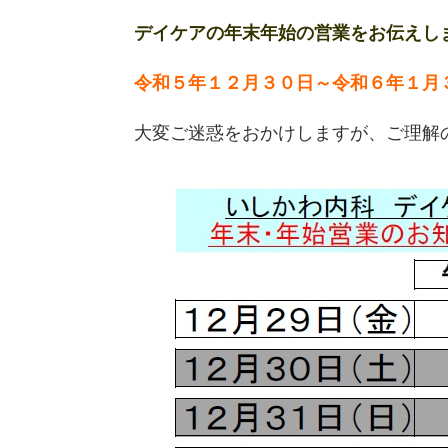
デイケアの年末年始の営業をお伝えし
令和５年１２月３０日～令和６年１月
大変ご迷惑をおかけしますが、ご理解