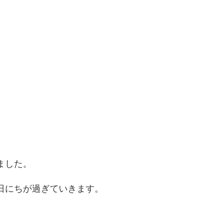
ました。
日にちが過ぎていきます。