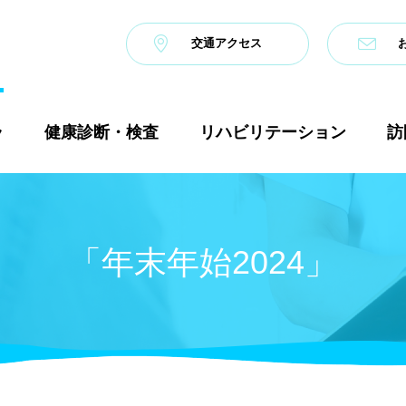
交通アクセス
ラ
健康診断・検査
リハビリテーション
訪
「年末年始2024」