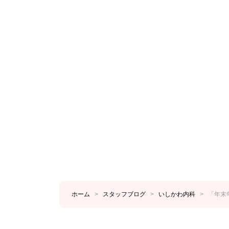
ホーム
>
スタッフブログ
>
いしかわ内科
>
「年末年