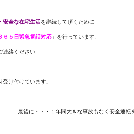
・安全な在宅生活
を継続して頂くために
３６５日緊急電話対応
」を行っています。
ご連絡ください。
時受け付けています。
最後に・・・１年間大きな事故もなく安全運転