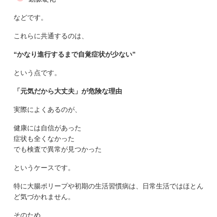
などです。
これらに共通するのは、
“かなり進行するまで自覚症状が少ない”
という点です。
「元気だから大丈夫」が危険な理由
実際によくあるのが、
健康には自信があった
症状も全くなかった
でも検査で異常が見つかった
というケースです。
特に大腸ポリープや初期の生活習慣病は、日常生活ではほとん
ど気づかれません。
そのため、