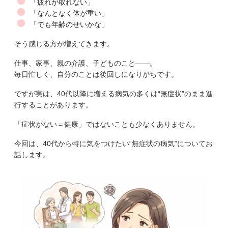
「疲れが取れない」
「なんとなく体が重い」
「でも年齢のせいかな」
そう感じる方が増えてきます。
仕事、家事、親の介護、子どものこと――。
毎日忙しく、自分のことは後回しになりがちです。
ですが実は、40代以降に増える病気の多くは“無症状”のまま進
行することがあります。
「症状がない＝健康」ではないことも少なくありません。
今回は、40代から特に気をつけたい“無症状の病気”についてお
話します。