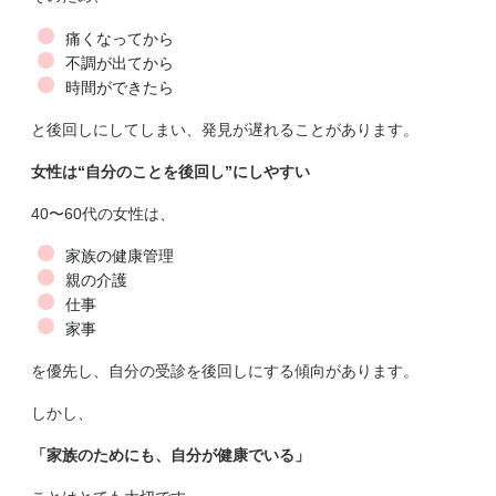
痛くなってから
不調が出てから
時間ができたら
と後回しにしてしまい、発見が遅れることがあります。
女性は“自分のことを後回し”にしやすい
40〜60代の女性は、
家族の健康管理
親の介護
仕事
家事
を優先し、自分の受診を後回しにする傾向があります。
しかし、
「家族のためにも、自分が健康でいる」