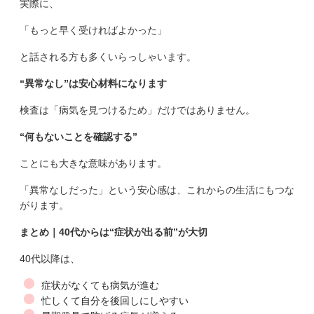
実際に、
「もっと早く受ければよかった」
と話される方も多くいらっしゃいます。
“異常なし”は安心材料になります
検査は「病気を見つけるため」だけではありません。
“何もないことを確認する”
ことにも大きな意味があります。
「異常なしだった」という安心感は、これからの生活にもつな
がります。
まとめ｜40代からは“症状が出る前”が大切
40代以降は、
症状がなくても病気が進む
忙しくて自分を後回しにしやすい