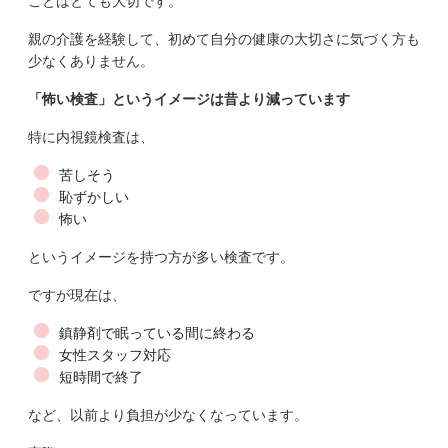
ことはとても大切です。
親の介護を経験して、初めて自分の健康の大切さに気づく方も
少なくありません。
「怖い検査」というイメージは昔より減っています
特に内視鏡検査は、
苦しそう
恥ずかしい
怖い
というイメージを持つ方が多い検査です。
ですが現在は、
鎮静剤で眠っている間に終わる
女性スタッフ対応
短時間で終了
など、以前より負担が少なくなっています。