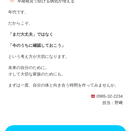
早期発見で防げる病気が増える
年代です。
だからこそ、
「まだ大丈夫」ではなく
「今のうちに確認しておこう」
という考え方が大切になります。
未来の自分のために。
そして大切な家族のためにも。
まずは一度、自分の体と向き合う時間を作ってみませんか。
0985-32-2234
担当：野﨑