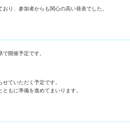
ており、参加者からも関心の高い発表でした。
県で開催予定です。
。
らせていただく予定です。
とともに準備を進めてまいります。