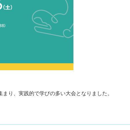
集まり、実践的で学びの多い大会となりました。