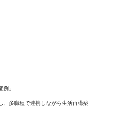
症例」
し、多職種で連携しながら生活再構築