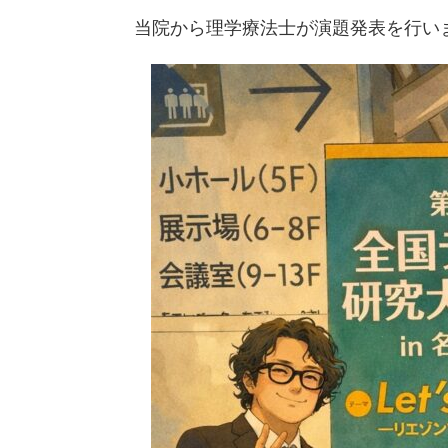
当院から理学療法士が演題発表を行い