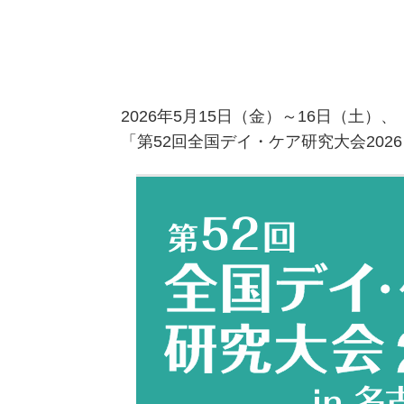
2026年5月15日（金）～16日（土）、
「第52回全国デイ・ケア研究大会202