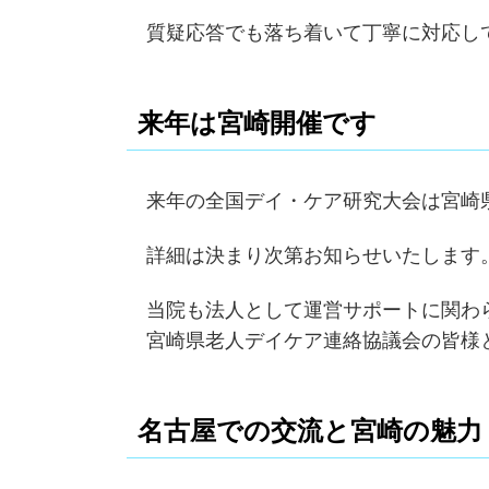
質疑応答でも落ち着いて丁寧に対応し
来年は宮崎開催です
来年の全国デイ・ケア研究大会は宮崎
詳細は決まり次第お知らせいたします
当院も法人として運営サポートに関わ
宮崎県老人デイケア連絡協議会の皆様
名古屋での交流と宮崎の魅力