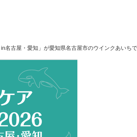
6 in名古屋・愛知」が愛知県名古屋市のウインクあいち