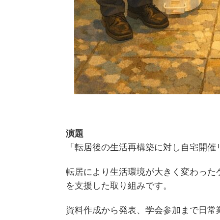
演題
「転居後の生活再構築に対し自宅開催
転居により生活環境が大きく変わった
を支援した取り組みです。
資料作成から発表、学会参加まで日常