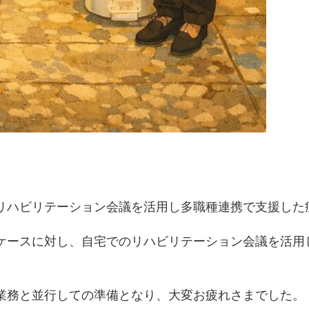
リハビリテーション会議を活用し多職種連携で支援した
ケースに対し、自宅でのリハビリテーション会議を活用
業務と並行しての準備となり、大変お疲れさまでした。