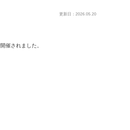
更新日：2026.05.20
で開催されました。