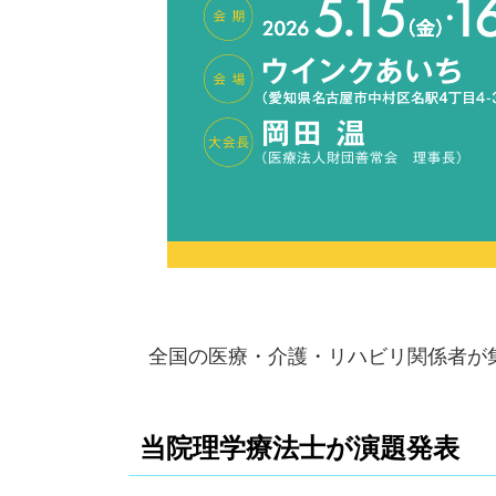
全国の医療・介護・リハビリ関係者が
当院理学療法士が演題発表