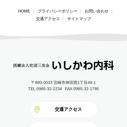
HOME
プライバシーポリシー
お問い合わせ
交通アクセス
サイトマップ
〒880-0033 宮崎市神宮西1丁目49‐1
TEL:0985-32-2234
FAX:0985-32-1795
交通アクセス