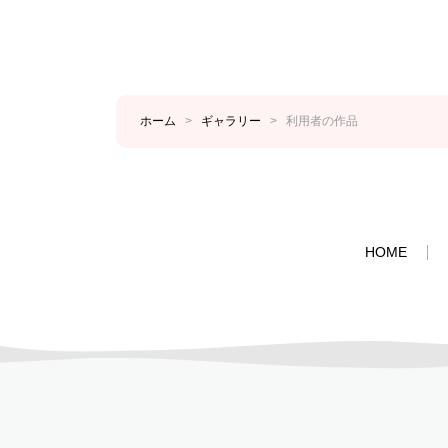
ホーム
>
ギャラリー
>
利用者の作品
HOME