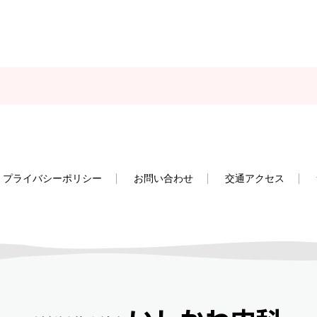
プライバシーポリシー
お問い合わせ
交通アクセス