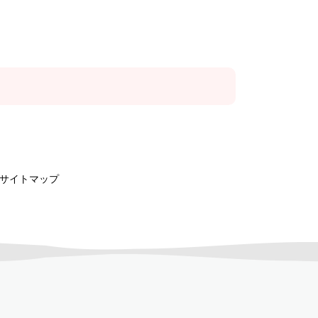
サイトマップ