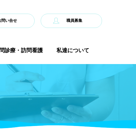
お問い合せ
職員募集
問診療・訪問看護
私達について