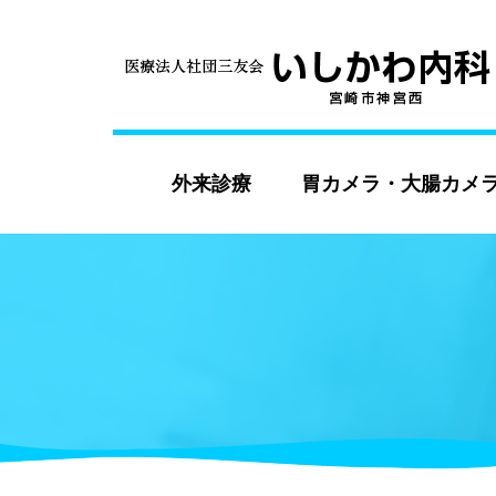
外来診療
胃カメラ・大腸カメ