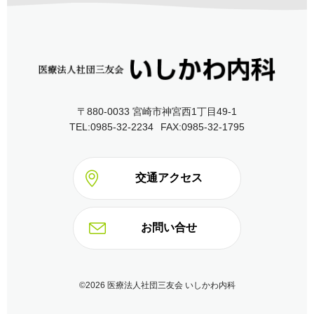
〒880-0033 宮崎市神宮西1丁目49‐1
TEL:0985-32-2234
FAX:0985-32-1795
交通アクセス
お問い合せ
©
2026 医療法人社団三友会 いしかわ内科