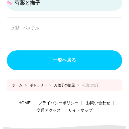
芍薬と撫子
水彩・パステル
一覧へ戻る
ホーム
>
ギャラリー
>
万佐子の部屋
>
芍薬と撫子
HOME
プライバシーポリシー
お問い合わせ
交通アクセス
サイトマップ