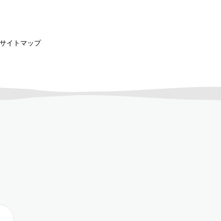
サイトマップ