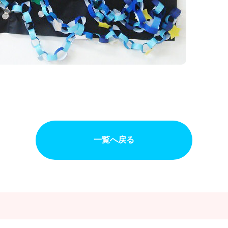
一覧へ戻る