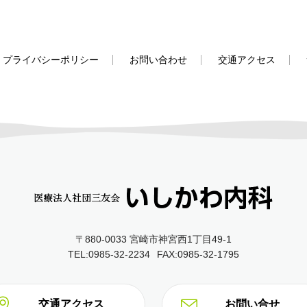
プライバシーポリシー
お問い合わせ
交通アクセス
〒880-0033 宮崎市神宮西1丁目49‐1
TEL:0985-32-2234
FAX:0985-32-1795
交通アクセス
お問い合せ