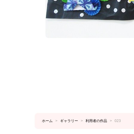
ホーム
>
ギャラリー
>
利用者の作品
>
023