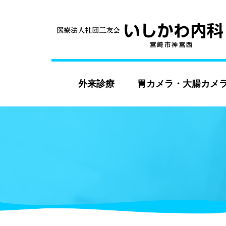
外来診療
胃カメラ・大腸カメ