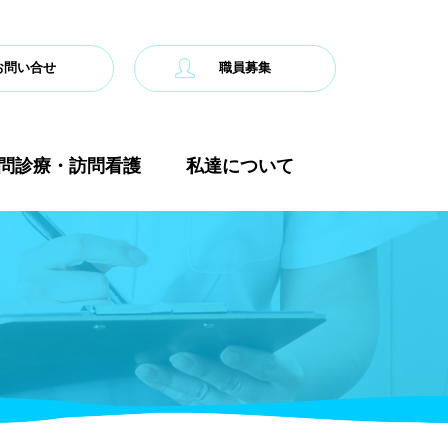
お問い合せ
職員募集
問診療・訪問看護
私達について