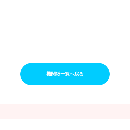
機関紙一覧へ戻る