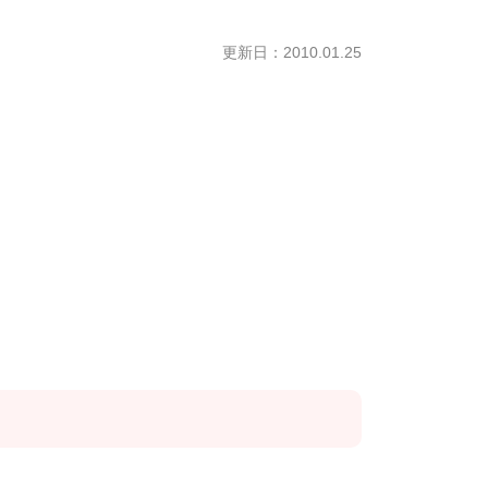
更新日：2010.01.25