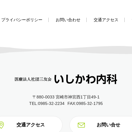
プライバシーポリシー
お問い合わせ
交通アクセス
〒880-0033 宮崎市神宮西1丁目49‐1
TEL:0985-32-2234
FAX:0985-32-1795
交通アクセス
お問い合せ