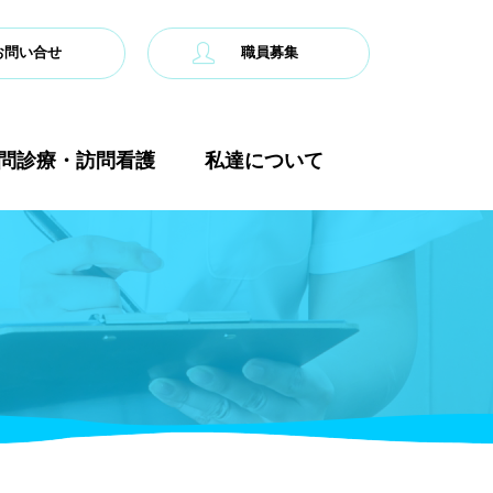
お問い合せ
職員募集
問診療・訪問看護
私達について