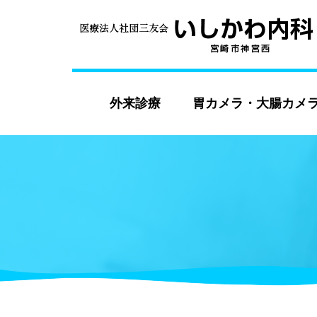
外来診療
胃カメラ・大腸カメ