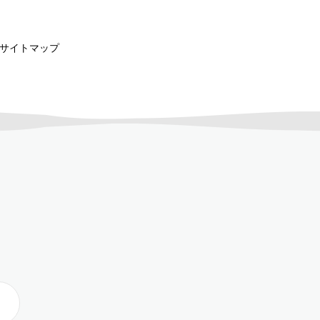
サイトマップ