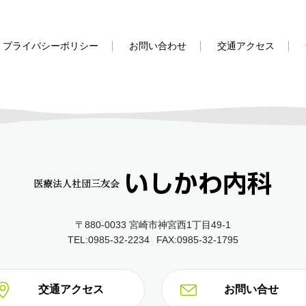
プライバシーポリシー
お問い合わせ
交通アクセス
〒880-0033 宮崎市神宮西1丁目49‐1
TEL:0985-32-2234
FAX:0985-32-1795
交通アクセス
お問い合せ