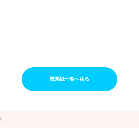
機関紙一覧へ戻る
号