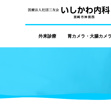
外来診療
胃カメラ・大腸カメ