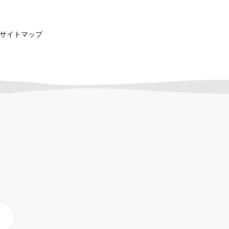
サイトマップ