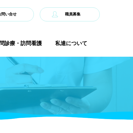
お問い合せ
職員募集
問診療・訪問看護
私達について