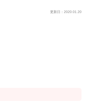
更新日：2020.01.20