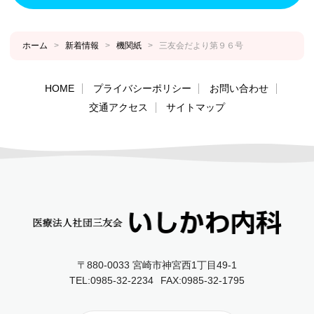
ホーム
>
新着情報
>
機関紙
>
三友会だより第９６号
HOME
プライバシーポリシー
お問い合わせ
交通アクセス
サイトマップ
〒880-0033 宮崎市神宮西1丁目49‐1
TEL:0985-32-2234
FAX:0985-32-1795